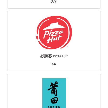
379
必勝客 Pizza Hut
321