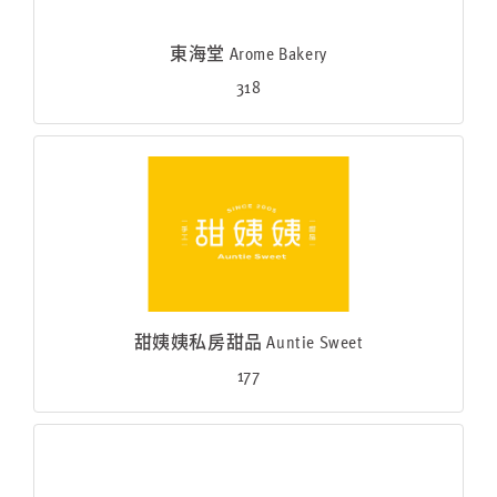
東海堂 Arome Bakery
318
甜姨姨私房甜品 Auntie Sweet
177