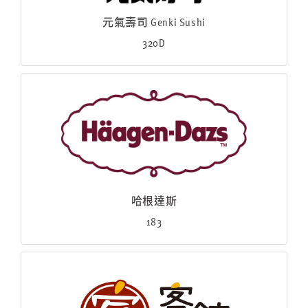
元氣壽司 Genki Sushi
320D
哈根達斯
183