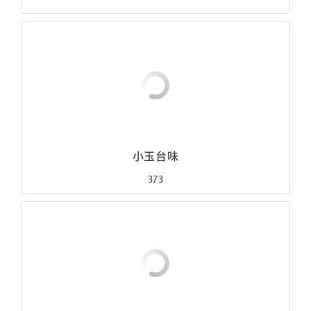
小玉台味
373