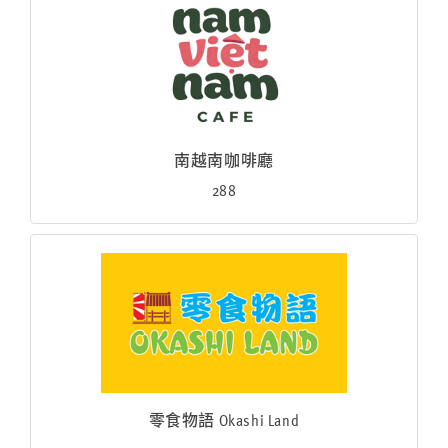
南越南咖啡廳
288
零食物語 Okashi Land