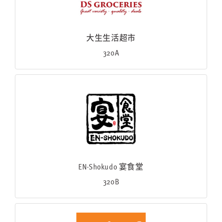
大生生活超市
320A
EN-Shokudo 宴食堂
320B