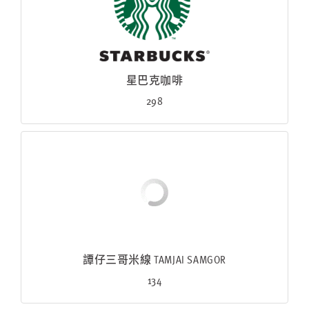
星巴克咖啡
298
譚仔三哥米線 TAMJAI SAMGOR
134