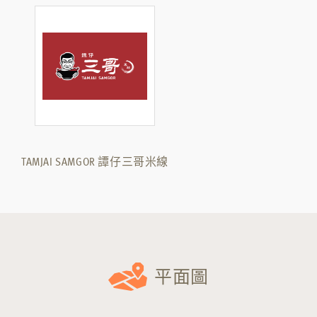
TAMJAI SAMGOR 譚仔三哥米線
平面圖