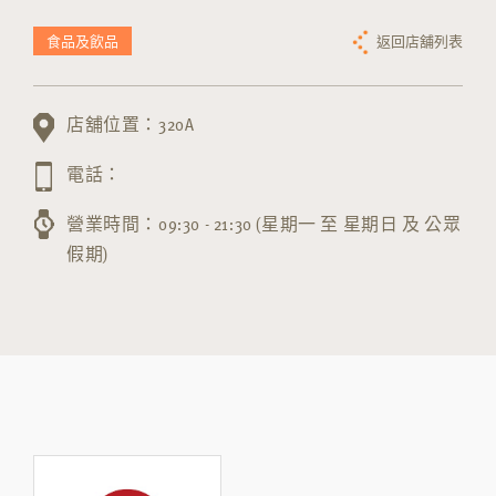
食品及飲品
返回店舖列表
店舖位置：320A
電話：
營業時間：09:30 - 21:30 (星期一 至 星期日 及 公眾
假期)