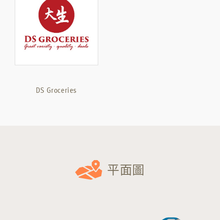
DS Groceries
平面圖