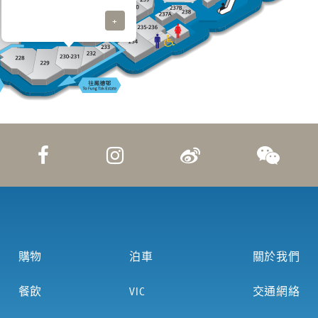
+
購物
泊車
關於我們
餐飲
VIC
交通網絡