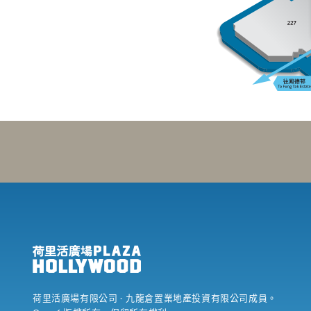
荷里活廣場有限公司
- 九龍倉置業地產投資有限公司成員。