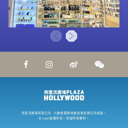
荷里活廣場有限公司
- 九龍倉置業地產投資有限公司成員。
©
2026
版權所有。保留所有權利。