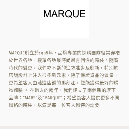
MARQUE創立於1998年，品牌專業的採購團隊經常穿梭
於世界各地，搜羅各地最時尚最有個性的時裝。隨着
時代的變更，我們亦不斷的追求進步及創新，特別於
店舖設計上注入很多新元素，除了保證貨品的質量，
更希望客人由踏進店舖的那刻起，便能獲得最好的購
物體驗 。 在過去的兩年，我們建立了兩個新的旗下
品牌："MARS"及"MARQUE"；希望為客人提供更多不同
風格的時裝，以滿足每一位客人獨特的需要!