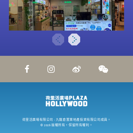
荷里活廣場有限公司
- 九龍倉置業地產投資有限公司成員。
©
2026
版權所有。保留所有權利。