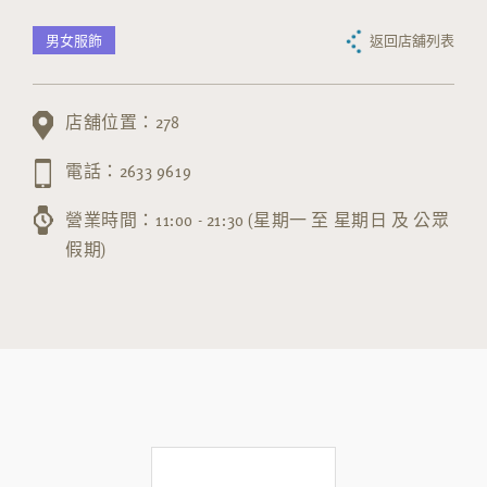
男女服飾
返回店舖列表
店舖位置：278
電話：2633 9619
營業時間：11:00 - 21:30 (星期一 至 星期日 及 公眾
假期)