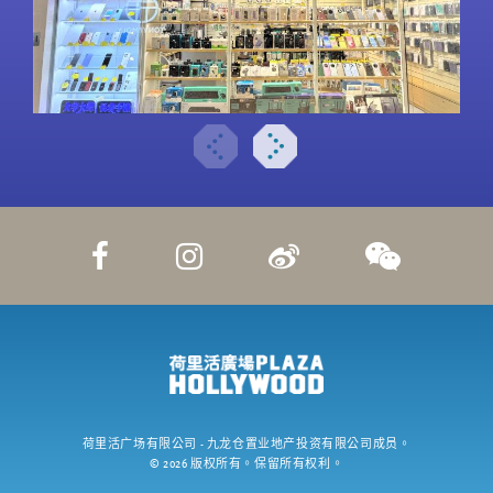
荷里活广场有限公司
- 九龙仓置业地产投资有限公司成员。
©
2026
版权所有。保留所有权利。