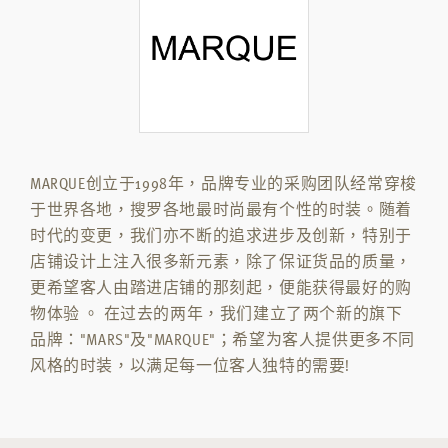
MARQUE创立于1998年，品牌专业的采购团队经常穿梭
于世界各地，搜罗各地最时尚最有个性的时装。随着
时代的变更，我们亦不断的追求进步及创新，特别于
店铺设计上注入很多新元素，除了保证货品的质量，
更希望客人由踏进店铺的那刻起，便能获得最好的购
物体验 。 在过去的两年，我们建立了两个新的旗下
品牌："MARS"及"MARQUE"；希望为客人提供更多不同
风格的时装，以满足每一位客人独特的需要!