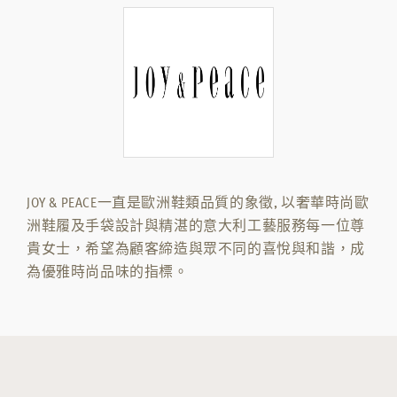
JOY & PEACE一直是歐洲鞋類品質的象徵, 以奢華時尚歐
洲鞋履及手袋設計與精湛的意大利工藝服務每一位尊
貴女士，希望為顧客締造與眾不同的喜悅與和諧，成
為優雅時尚品味的指標。