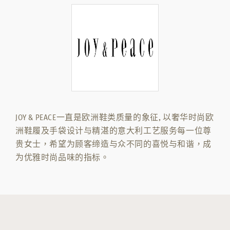
JOY & PEACE一直是欧洲鞋类质量的象征, 以奢华时尚欧
洲鞋履及手袋设计与精湛的意大利工艺服务每一位尊
贵女士，希望为顾客缔造与众不同的喜悦与和谐，成
为优雅时尚品味的指标。