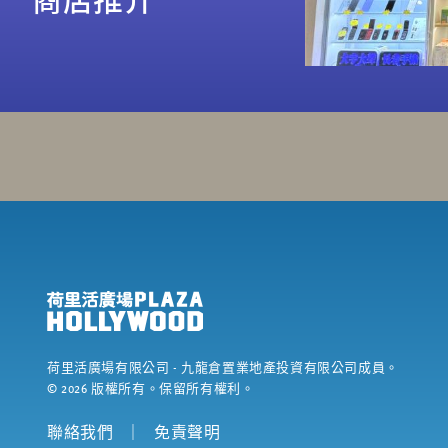
荷里活廣場有限公司
- 九龍倉置業地產投資有限公司成員。
©
2026
版權所有。保留所有權利。
聯絡我們
｜
免責聲明