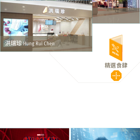
金滿庭 Modern China Restaurant
洪瑞珍 Hung Rui Chen
精選食肆