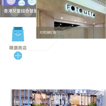
香港兒童綜合發展中心 - 鑽石山
FOTOMETA
精選商店