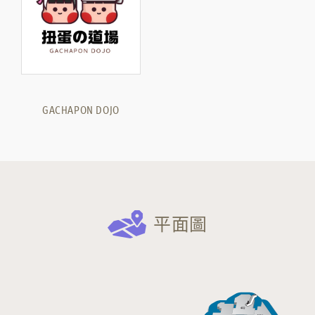
GACHAPON DOJO
平面圖