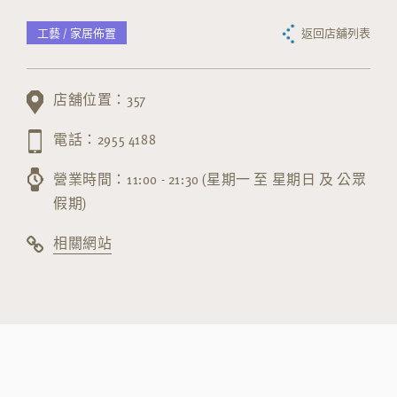
工藝 / 家居佈置
返回店舖列表
店舖位置：357
電話：2955 4188
營業時間：11:00 - 21:30 (星期一 至 星期日 及 公眾
假期)
相關網站