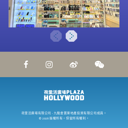
荷里活廣場有限公司
- 九龍倉置業地產投資有限公司成員。
©
2026
版權所有。保留所有權利。