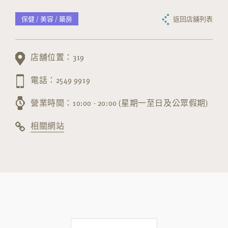
保健 / 美容 / 藥房
返回店舖列表
店舖位置：319
電話：2549 9919
營業時間：10:00 - 20:00 (星期一至日及公眾假期)
相關網站