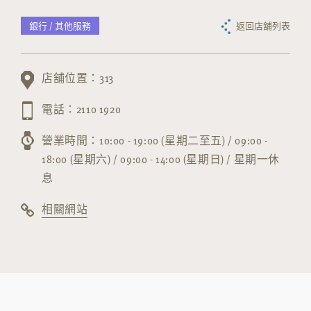
銀行 / 其他服務
返回店舖列表
店舖位置：313
電話：2110 1920
營業時間：10:00 - 19:00 (星期二至五) / 09:00 -
18:00 (星期六) / 09:00 - 14:00 (星期日) / 星期一休
息
相關網站