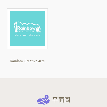
Rainbow Creative Arts
平面圖