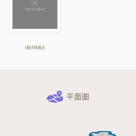
iNEFFABLE
平面圖