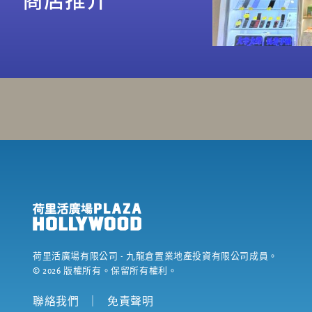
荷里活廣場有限公司
- 九龍倉置業地產投資有限公司成員。
©
2026
版權所有。保留所有權利。
聯絡我們
｜
免責聲明