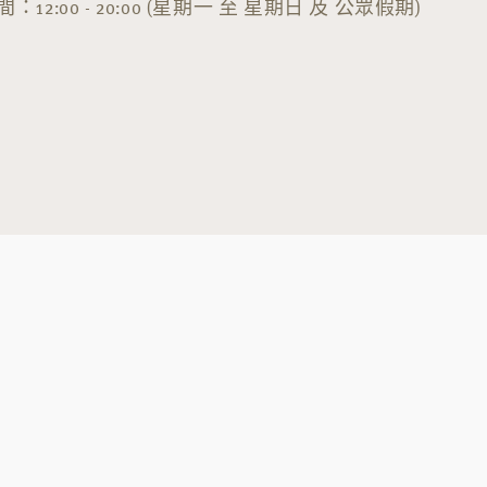
：12:00 - 20:00 (星期一 至 星期日 及 公眾假期)