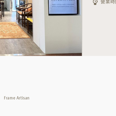
營業時間
Frame Artisan