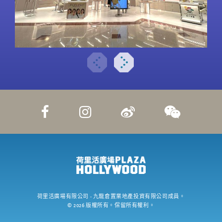
荷里活廣場有限公司
- 九龍倉置業地產投資有限公司成員。
©
2026
版權所有。保留所有權利。