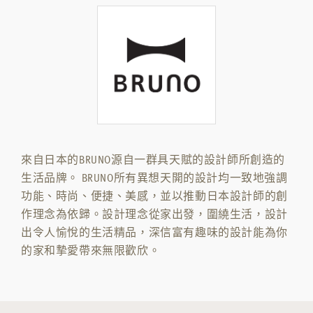
來自日本的BRUNO源自一群具天賦的設計師所創造的
生活品牌。 BRUNO所有異想天開的設計均一致地強調
功能、時尚、便捷、美感，並以推動日本設計師的創
作理念為依歸。設計理念從家出發，圍繞生活，設計
出令人愉悅的生活精品，深信富有趣味的設計能為你
的家和摯愛帶來無限歡欣。