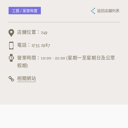
工藝 / 家居佈置
返回店舖列表
店舖位置：249
電話：2735 2987
營業時間：10:00 - 22:00 (星期一至星期日及公眾
假期)
相關網站