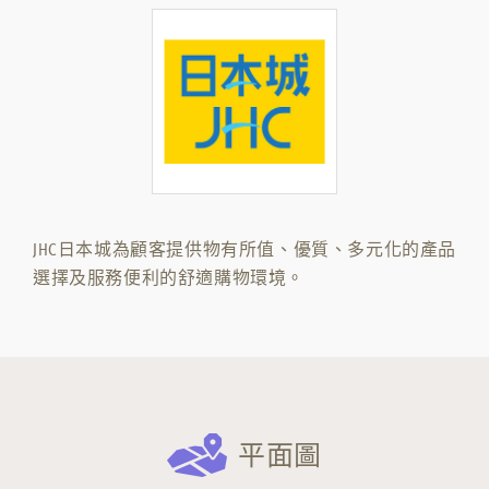
JHC日本城為顧客提供物有所值、優質、多元化的產品
選擇及服務便利的舒適購物環境。
平面圖