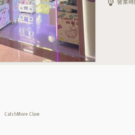
營業時間
CatchMore Claw