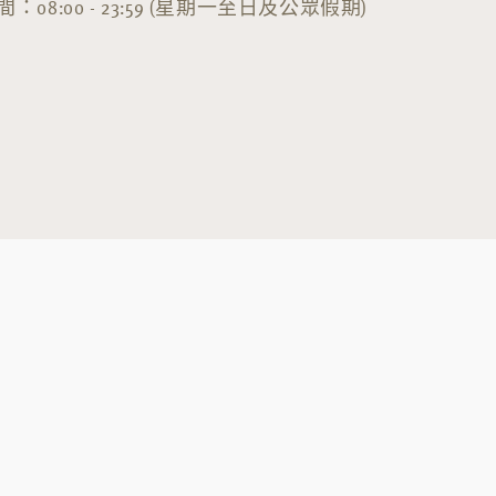
：08:00 - 23:59 (星期一至日及公眾假期)