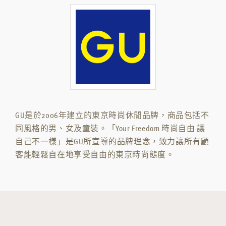
GU是於2006年建立的東京時尚休閒品牌，商品包括不
同風格的男、女及童裝。「Your Freedom 時尚自由 讓
自己不一樣」是GU所宣導的品牌理念，致力讓所有顧
客能輕鬆自在地享受自由的東京時尚態度。