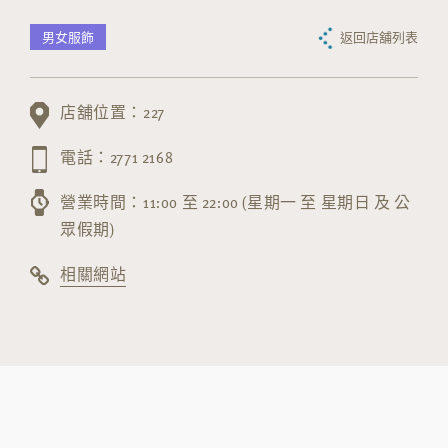
男女服飾
返回店舖列表
店舖位置：227
電話：2771 2168
營業時間：11:00 至 22:00 (星期一 至 星期日 及 公
眾假期)
相關網站