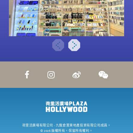
荷里活廣場有限公司
- 九龍倉置業地產投資有限公司成員。
©
2026
版權所有。保留所有權利。