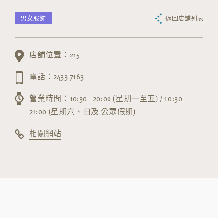
男女服飾
返回店舖列表
店舖位置：215
電話：2433 7163
營業時間：10:30 - 20:00 (星期一至五) / 10:30 -
21:00 (星期六、日及 公眾假期)
相關網站