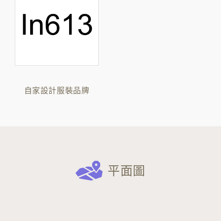
自家設計服裝品牌
平面圖