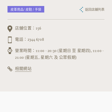
皮革用品/ 皮鞋 / 手袋
返回店舖列表
店舖位置：156
電話：2344 6708
營業時間：11:00 - 20:30 (星期日 至 星期四), 11:00 -
21:00 (星期五, 星期六 及 公眾假期)
相關網站