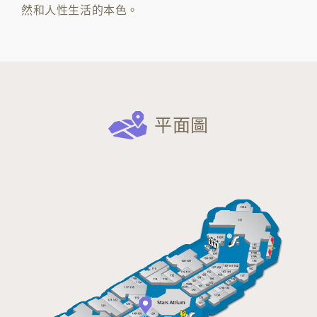
然和人性生活的本色。
平面圖