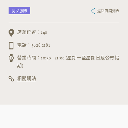
男女服飾
返回店舖列表
店舖位置：140
電話：5628 2181
營業時間：10:30 - 21:00 (星期一至星期日及公眾假
期)
相關網站