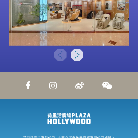
荷里活廣場有限公司
- 九龍倉置業地產投資有限公司成員。