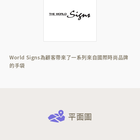
World Signs為顧客帶來了一系列來自國際時尚品牌
的手袋
平面圖