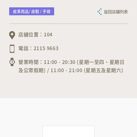
皮革用品/ 皮鞋 / 手袋
返回店舖列表
店舖位置：104
電話：2115 9663
營業時間：11:00 - 20:30 (星期一至四、星期日
及公眾假期) / 11:00 - 21:00 (星期五及星期六)