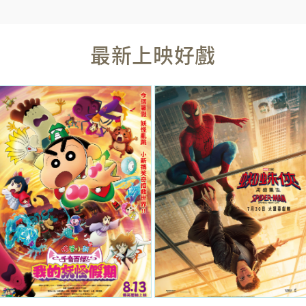
最新上映好戲