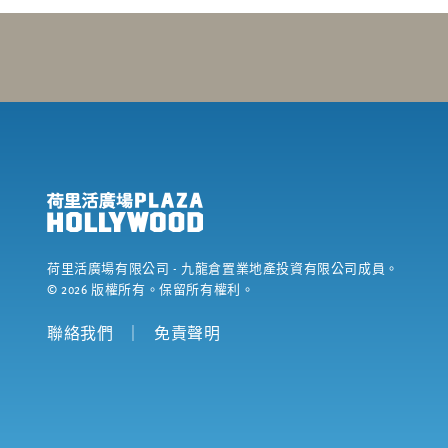
荷里活廣場有限公司
- 九龍倉置業地產投資有限公司成員。
©
2026
版權所有。保留所有權利。
聯絡我們
｜
免責聲明