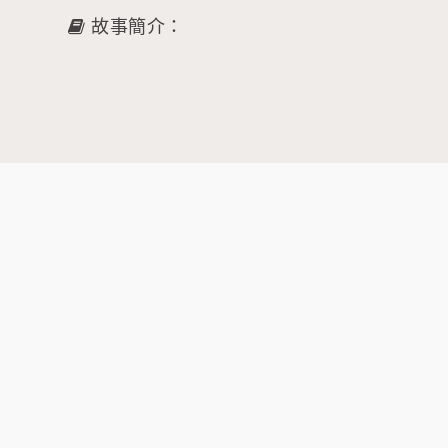
故事簡介：