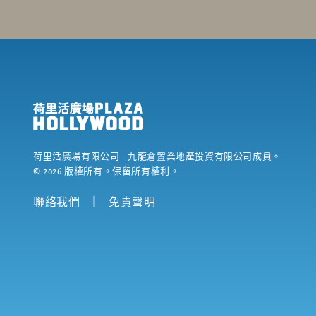
荷里活廣場有限公司
- 九龍倉置業地產投資有限公司成員。
©
2026
版權所有。保留所有權利。
聯絡我們
｜
免責聲明