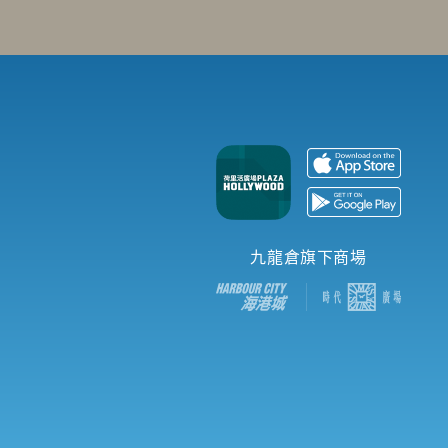
九龍倉旗下商場