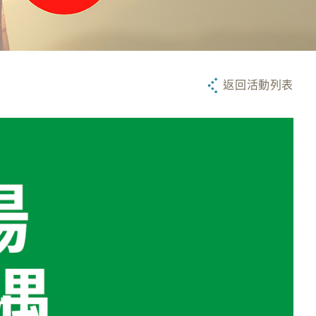
返回活動列表