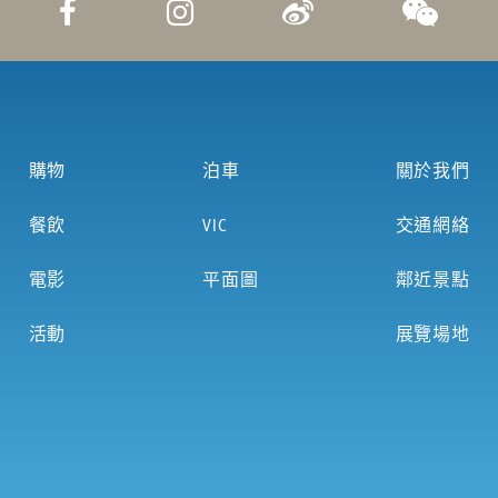
購物
泊車
關於我們
餐飲
VIC
交通網絡
電影
平面圖
鄰近景點
活動
展覽場地