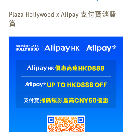
Plaza Hollywood x Alipay 支付寶消費
賞