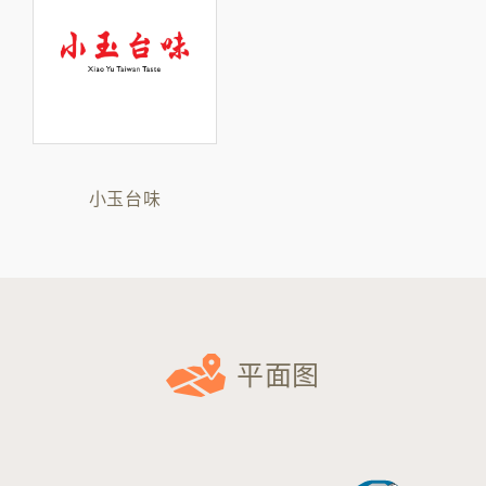
小玉台味
平面图