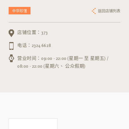
中华珍馐
返回店铺列表
店铺位置：373
电话：2324 6628
营业时间：09:00 - 22:00 (星期一 至 星期五) /
08:00 - 22:00 (星期六、 公众假期)