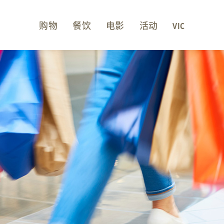
购物
餐饮
电影
活动
VIC