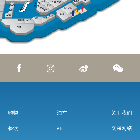
购物
泊车
关于我们
餐饮
VIC
交通网络