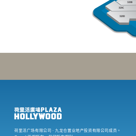
荷里活广场有限公司
- 九龙仓置业地产投资有限公司成员。