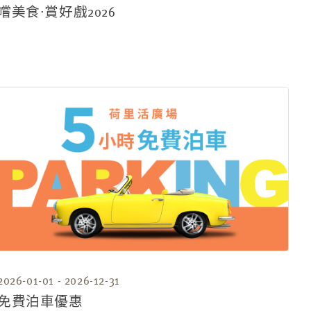
嚐美食∙賞好戲2026
2026-01-01 - 2026-12-31
免費泊車優惠