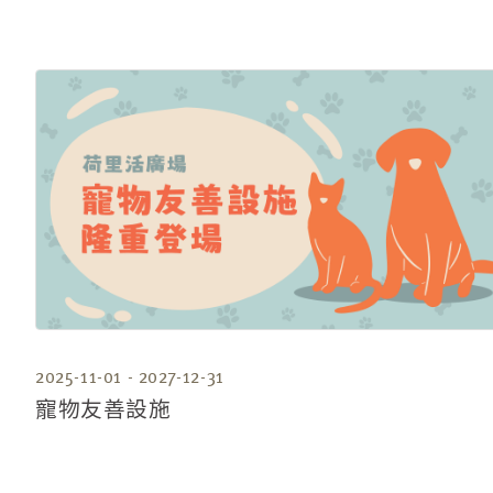
2025-11-01 - 2027-12-31
寵物友善設施