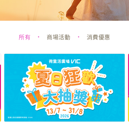
所有
商場活動
消費優惠