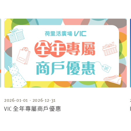
2026-01-01 - 2026-12-31
VIC 全年專屬商戶優惠