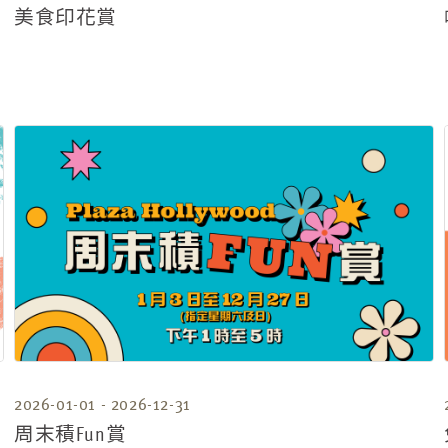
美食印花賞
2026-01-01 - 2026-12-31
周末積Fun賞