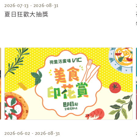
2026-07-13 - 2026-08-31
夏日狂歡大抽獎
2026-06-02 - 2026-08-31