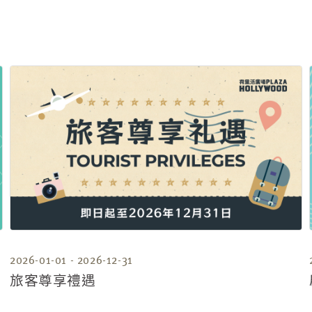
2026-01-01 - 2026-12-31
旅客尊享禮遇