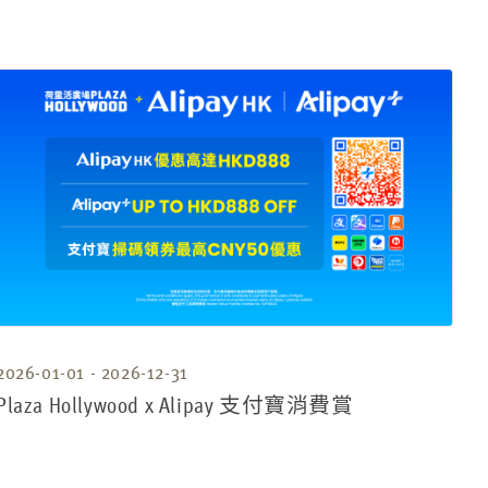
2026-01-01 - 2026-12-31
Plaza Hollywood x Alipay 支付寶消費賞