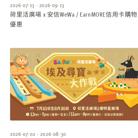
2026-07-13 - 2026-09-13
荷里活廣場 x 安信WeWa / EarnMORE信用卡購物
優惠
2026-07-02 - 2026-08-30