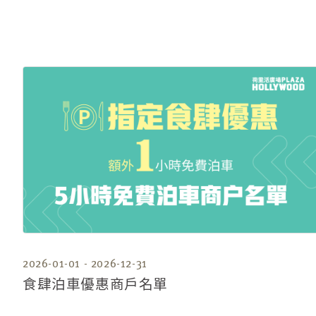
2026-01-01 - 2026-12-31
食肆泊車優惠商戶名單