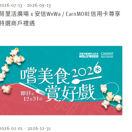
2026-07-13 - 2026-09-13
荷里活廣場 x 安信WeWa / EarnMORE信用卡尊享
特選商戶禮遇
2026-01-01 - 2026-12-31