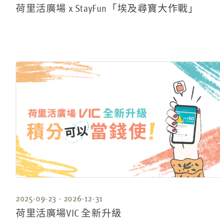
荷里活廣場 x StayFun「埃及尋寶大作戰」
2025-09-23 - 2026-12-31
荷里活廣場VIC 全新升級