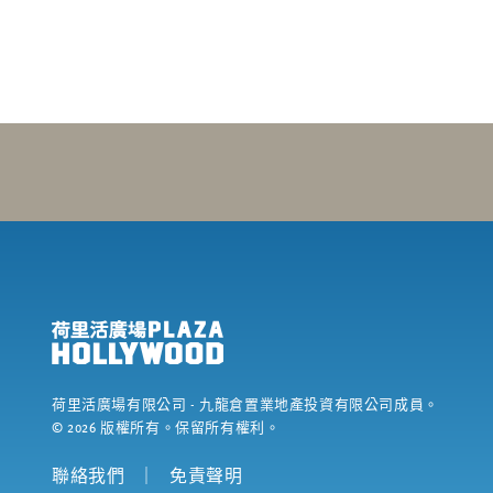
荷里活廣場有限公司
- 九龍倉置業地產投資有限公司成員。
©
2026
版權所有。保留所有權利。
聯絡我們
｜
免責聲明