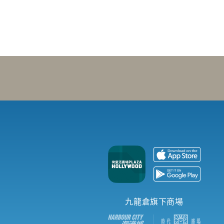
九龍倉旗下商場