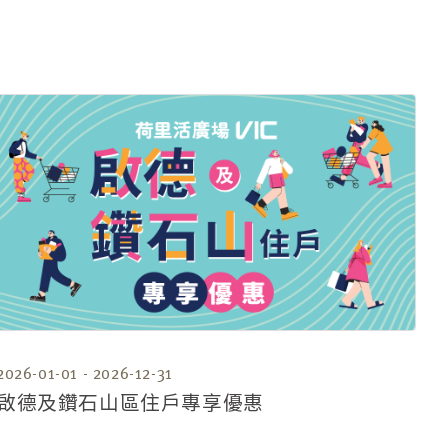
2026-01-01 - 2026-12-31
啟德及鑽石山區住戶專享優惠