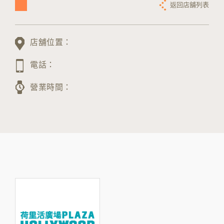
返回店舖列表
店舖位置：
電話：
營業時間：