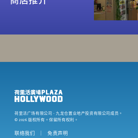
荷里活广场有限公司
- 九龙仓置业地产投资有限公司成员。
©
2026
版权所有。保留所有权利。
联络我们
｜
免责声明