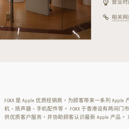
营业时间
相关网
FOXX 是 Apple 优质经销商，为顾客带来一系列 App
机、扬声器、手机配件等。 FOXX 于香港设有两间门市，
供优质客户服务，并协助顾客认识最新 Apple 产品。