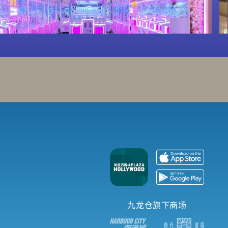
九龙仓旗下商场