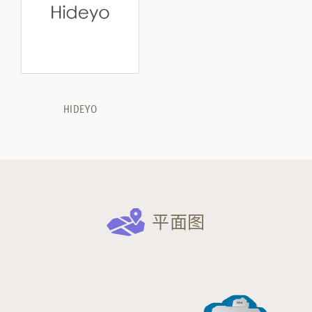
HIDEYO
平面图