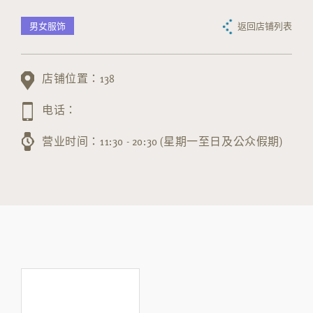
男女服饰
返回店铺列表
店铺位置：138
电话：
营业时间：11:30 - 20:30 (星期一至日及公众假期)