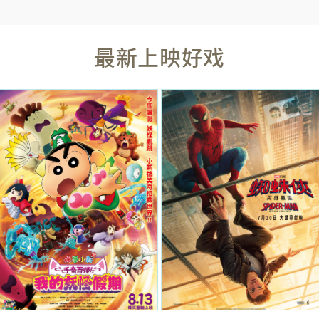
最新上映好戏