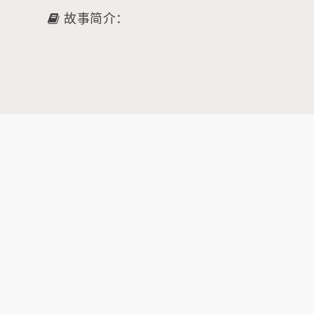
故事简介：