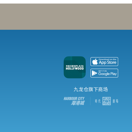
九龙仓旗下商场