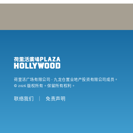
荷里活广场有限公司
- 九龙仓置业地产投资有限公司成员。
©
2026
版权所有。保留所有权利。
联络我们
｜
免责声明