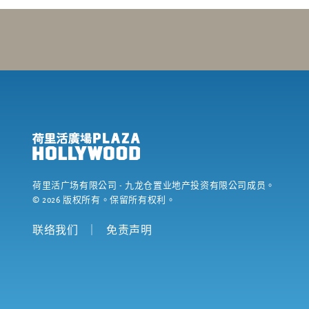
荷里活广场有限公司
- 九龙仓置业地产投资有限公司成员。
©
2026
版权所有。保留所有权利。
联络我们
｜
免责声明