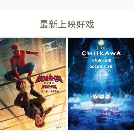
最新上映好戏