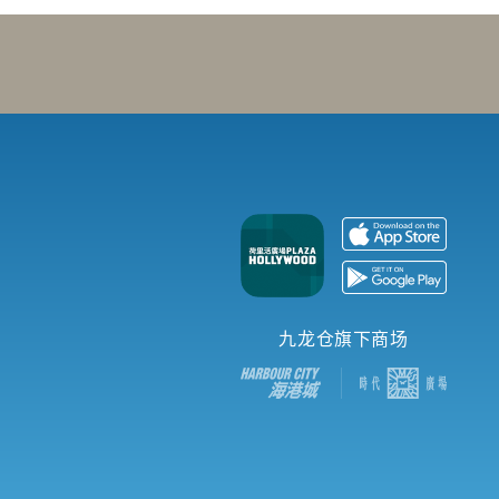
九龙仓旗下商场