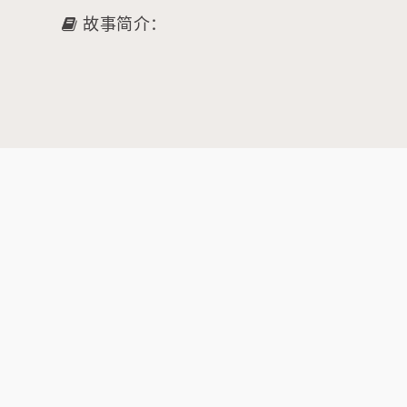
故事简介：