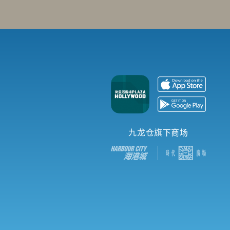
九龙仓旗下商场