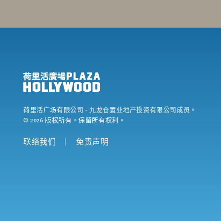
荷里活广场有限公司
- 九龙仓置业地产投资有限公司成员。
©
2026
版权所有。保留所有权利。
联络我们
｜
免责声明