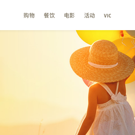
购物
餐饮
电影
活动
VIC