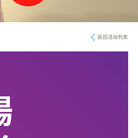
返回活动列表