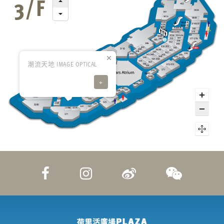
潮流天地 IMAGE OPTICAL
+