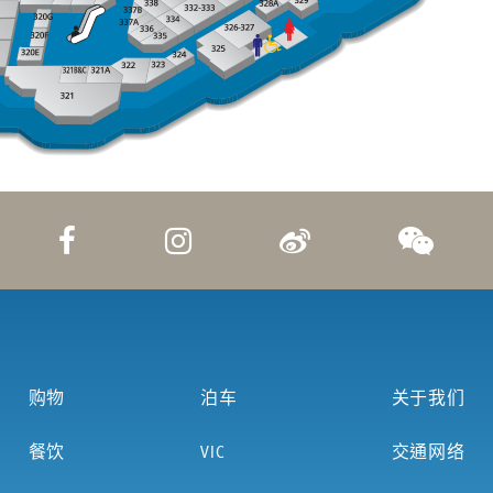
购物
泊车
关于我们
餐饮
VIC
交通网络