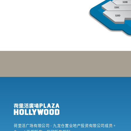
荷里活广场有限公司
- 九龙仓置业地产投资有限公司成员。