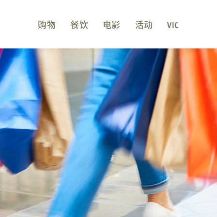
购物
餐饮
电影
活动
VIC