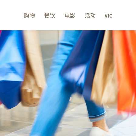
购物
餐饮
电影
活动
VIC