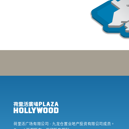
荷里活广场有限公司
- 九龙仓置业地产投资有限公司成员。