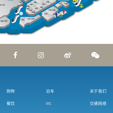
购物
泊车
关于我们
餐饮
VIC
交通网络