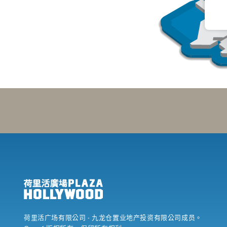
荷里活广场有限公司
- 九龙仓置业地产投资有限公司成员。