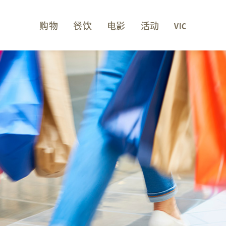
购物
餐饮
电影
活动
VIC