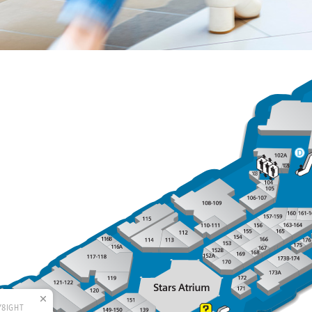
Y8IGHT