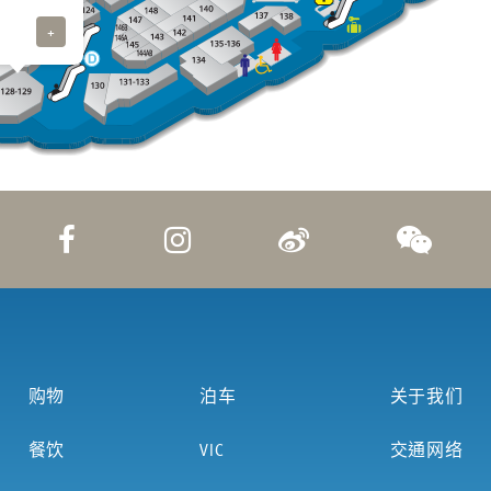
+
购物
泊车
关于我们
餐饮
VIC
交通网络